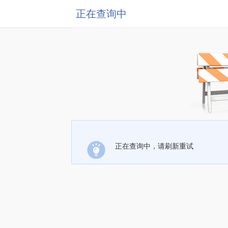
正在查询中
正在查询中，请刷新重试