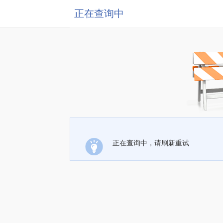
正在查询中
正在查询中，请刷新重试